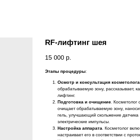
RF-лифтинг шея
15 000
р.
Этапы процедуры
:
Осмотр и консультация косметолога
обрабатываемую зону, рассказывает, ка
лифтинг.
Подготовка и очищение
. Косметолог 
очищает обрабатываемую зону, наноси
гель, улучшающий скольжение датчика
электрические импульсы.
Настройка аппарата
. Косметолог вклю
настраивает его в соответствии с прот